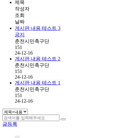
제목
작성자
조회
날짜
게시판 내용 테스트 3
공지
춘천시민축구단
151
24-12-16
게시판 내용 테스트 2
춘천시민축구단
151
24-12-16
게시판 내용 테스트 1
춘천시민축구단
151
24-12-16
글등록