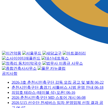
공지사항
2026-3호 춘천시민축구단 감독 모집 공고 및 별첨
06-22
춘천시민축구단 홈경기 셔틀버스 시범 운영 안내
06-18
의암호 테라스 (테이블 석) 오픈!
06-16
2026 춘천시민축구단 MD 스토어 개시
06-08
2026 U15 선수단 전세버스 임차 운영업체 선정 결과 공
고
06-07