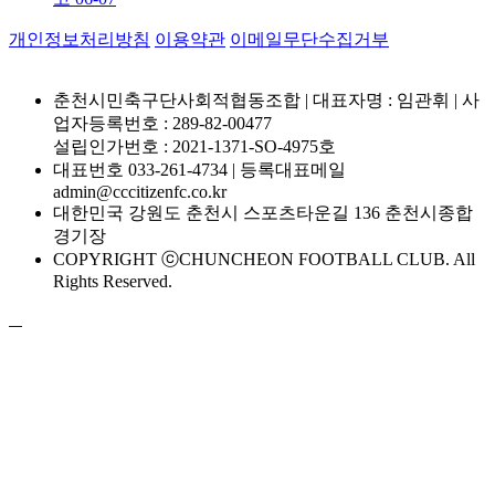
개인정보처리방침
이용약관
이메일무단수집거부
춘천시민축구단사회적협동조합 | 대표자명 : 임관휘 | 사
업자등록번호 : 289-82-00477
설립인가번호 : 2021-1371-SO-4975호
대표번호 033-261-4734 | 등록대표메일
admin@cccitizenfc.co.kr
대한민국 강원도 춘천시 스포츠타운길 136 춘천시종합
경기장
COPYRIGHT ⓒCHUNCHEON FOOTBALL CLUB. All
Rights Reserved.