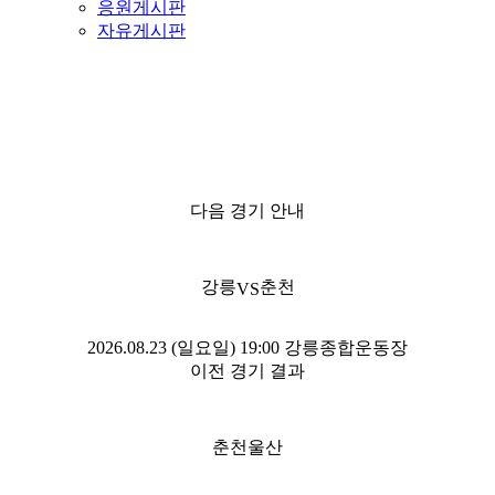
응원게시판
자유게시판
다음 경기 안내
강릉
춘천
VS
2026.08.23 (일요일)
19:00
강릉종합운동장
이전 경기 결과
춘천
울산